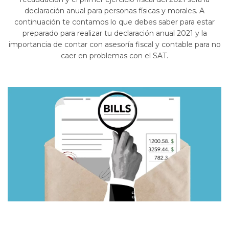
declaración anual para personas físicas y morales. A
continuación te contamos lo que debes saber para estar
preparado para realizar tu declaración anual 2021 y la
importancia de contar con asesoría fiscal y contable para no
caer en problemas con el SAT.