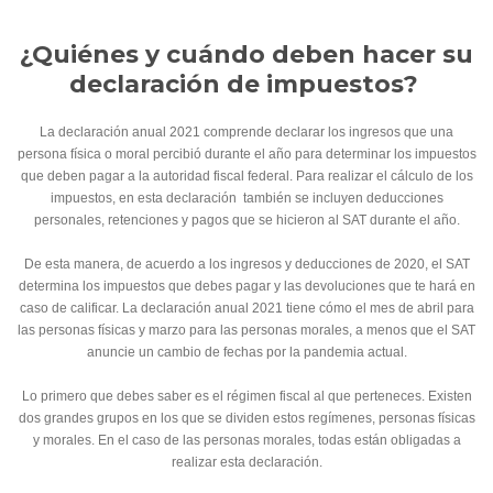
¿Quiénes y cuándo deben hacer su
declaración de impuestos?
La declaración anual 2021 comprende declarar los ingresos que una
persona física o moral percibió durante el año para determinar los impuestos
que deben pagar a la autoridad fiscal federal. Para realizar el cálculo de los
impuestos, en esta declaración también se incluyen deducciones
personales, retenciones y pagos que se hicieron al SAT durante el año.
De esta manera, de acuerdo a los ingresos y deducciones de 2020, el SAT
determina los impuestos que debes pagar y las devoluciones que te hará en
caso de calificar. La declaración anual 2021 tiene cómo el mes de abril para
las personas físicas y marzo para las personas morales, a menos que el SAT
anuncie un cambio de fechas por la pandemia actual.
Lo primero que debes saber es el régimen fiscal al que perteneces. Existen
dos grandes grupos en los que se dividen estos regímenes, personas físicas
y morales. En el caso de las personas morales, todas están obligadas a
realizar esta declaración.