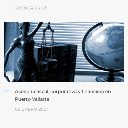
22 ENERO 2021
Asesoría fiscal, corporativa y financiera en
Puerto Vallarta
06 ENERO 2021