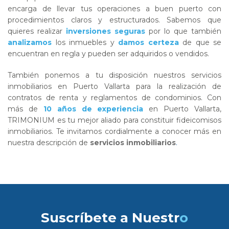
encarga de llevar tus operaciones a buen puerto con
procedimientos claros y estructurados. Sabemos que
quieres realizar
inversiones seguras
por lo que también
analizamos
los inmuebles y
damos certeza
de que se
encuentran en regla y pueden ser adquiridos o vendidos.
También ponemos a tu disposición nuestros servicios
inmobiliarios en Puerto Vallarta para la realización de
contratos de renta y reglamentos de condominios. Con
más de
10 años de experiencia
en Puerto Vallarta,
TRIMONIUM es tu mejor aliado para constituir fideicomisos
inmobiliarios. Te invitamos cordialmente a conocer más en
nuestra descripción de
servicios inmobiliarios
.
Suscríbete a Nuestr
o