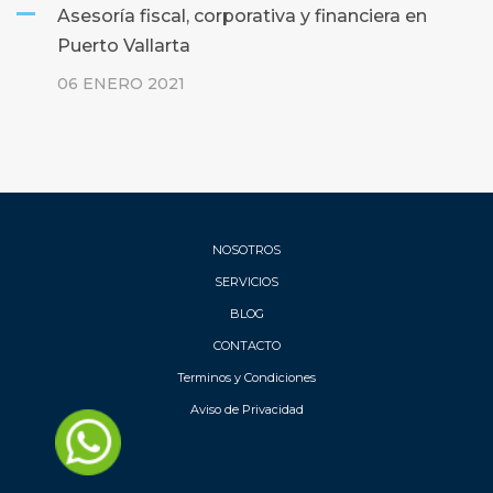
Asesoría fiscal, corporativa y financiera en
Puerto Vallarta
06 ENERO 2021
NOSOTROS
SERVICIOS
BLOG
CONTACTO
Terminos y Condiciones
Aviso de Privacidad