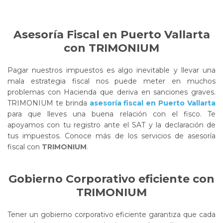
Asesoría Fiscal en Puerto Vallarta
con TRIMONIUM
Pagar nuestros impuestos es algo inevitable y llevar una
mala estrategia fiscal nos puede meter en muchos
problemas con Hacienda que deriva en sanciones graves.
TRIMONIUM te brinda
asesoría fiscal en Puerto Vallarta
para que lleves una buena relación con el fisco. Te
apoyamos con tu registro ante el SAT y la declaración de
tus impuestos. Conoce más de los servicios de asesoría
fiscal con
TRIMONIUM
.
Gobierno Corporativo eficiente con
TRIMONIUM
Tener un gobierno corporativo eficiente garantiza que cada