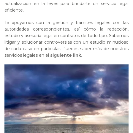
actualización en la leyes para brindarte un servicio legal
eficiente.
Te apoyamos con la gestión y trámites legales con las
autoridades correspondientes, así cómo la redacción,
estudio y asesoría legal en contratos de todo tipo. Sabemos
litigar y solucionar controversias con un estudio minucioso
de cada caso en particular. Puedes saber más de nuestros
servicios legales en el
siguiente link.