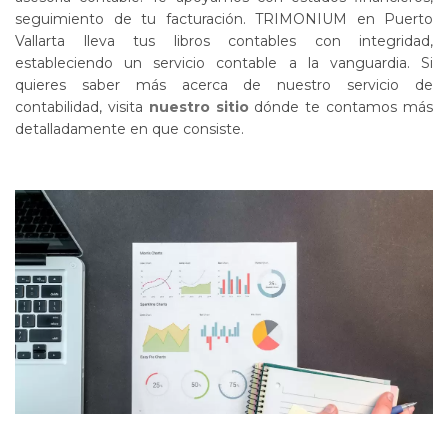
seguimiento de tu facturación. TRIMONIUM en Puerto
Vallarta lleva tus libros contables con integridad,
estableciendo un servicio contable a la vanguardia. Si
quieres saber más acerca de nuestro servicio de
contabilidad, visita
nuestro sitio
dónde te contamos más
detalladamente en que consiste.