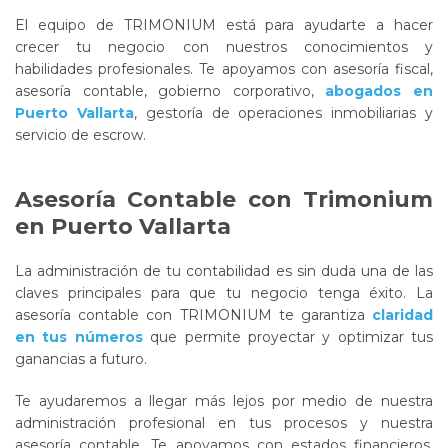
El equipo de TRIMONIUM está para ayudarte a hacer
crecer tu negocio con nuestros conocimientos y
habilidades profesionales. Te apoyamos con asesoría fiscal,
asesoría contable, gobierno corporativo,
abogados en
Puerto Vallarta
, gestoría de operaciones inmobiliarias y
servicio de escrow.
Asesoría Contable con Trimonium
en Puerto Vallarta
La administración de tu contabilidad es sin duda una de las
claves principales para que tu negocio tenga éxito. La
asesoría contable con TRIMONIUM te garantiza
claridad
en tus números
que permite proyectar y optimizar tus
ganancias a futuro.
Te ayudaremos a llegar más lejos por medio de nuestra
administración profesional en tus procesos y nuestra
asesoría contable. Te apoyamos con estados financieros,