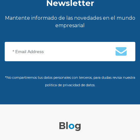
Newsletter
Mantente informado de las novedades en el mundo
empresarial
*No compartiremos tus datos personales con terceros, para dudas revisa nuestra
politica de privacidad de datos.
Bl
o
g