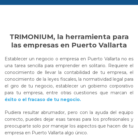
TRIMONIUM, la herramienta para
las empresas en Puerto Vallarta
Establecer un negocio o empresa en Puerto Vallarta no es
una tarea sencilla para emprender en solitario. Requiere el
conocimiento de llevar la contabilidad de tu empresa, el
conocimiento de la leyes fiscales, la normatividad legal para
el giro de tu negocio, establecer un gobierno corporativo
para tu empresa, entre otras cuestiones que marcan el
éxito o el fracaso de tu negocio.
Pudiera resultar abrumador, pero con la ayuda del equipo
correcto, puedes dejar esas tareas para los profesionales y
preocuparte solo por manejar los aspectos que hacen de tu
empresa en Puerto Vallarta algo único.