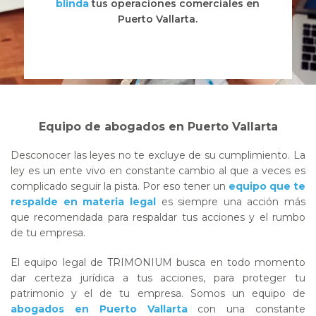
blinda
tus operaciones comerciales en
Puerto Vallarta.
Equipo de abogados en Puerto Vallarta
Desconocer las leyes no te excluye de su cumplimiento. La
ley es un ente vivo en constante cambio al que a veces es
complicado seguir la pista. Por eso tener un
equipo que te
respalde en materia legal
es siempre una acción más
que recomendada para respaldar tus acciones y el rumbo
de tu empresa.
El equipo legal de TRIMONIUM busca en todo momento
dar certeza jurídica a tus acciones, para proteger tu
patrimonio y el de tu empresa. Somos un equipo de
abogados en Puerto Vallarta
con una constante