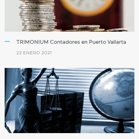
TRIMONIUM Contadores en Puerto Vallarta
22 ENERO 2021