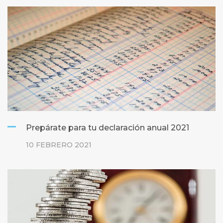
Prepárate para tu declaración anual 2021
10 FEBRERO 2021