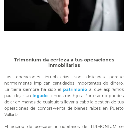
Trimonium da certeza a tus operaciones
inmobiliarias
Las operaciones inmobiliarias son delicadas porque
normalmente implican cantidades importantes de dinero.
La tierra siempre ha sido el
patrimonio
al que aspiramos
para dejar un
legado
a nuestros hijos. Por eso no puedes
dejar en manos de cualquiera llevar a cabo la gestión de tus
operaciones de compra-venta de bienes raíces en Puerto
Vallarta.
El equipo de asesores inmobiliarios de TRIMONIUM se