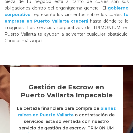
pieza de tu negocio está al tanto de cuáles son sus
obligaciones dentro del organigrama general. El
gobierno
corporativo
representa los cimientos sobre los cuales
tu
empresa en Puerto Vallarta crecerá
hasta dónde te lo
imagines. Los servicios corporativos de TRIMONIUM en
Puerto Vallarta te ayudan a solventar cualquier obstáculo.
Conoce más
aquí
.
Gestión de Escrow en
Puerto Vallarta Impecable
La certeza financiera para compra de
bienes
raíces en Puerto Vallarta
o contratación de
servicios, está solventada con nuestro
servicio de gestión de escrow. TRIMONIUM