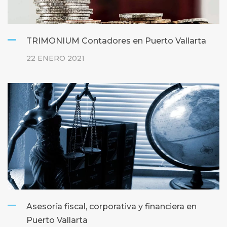
TRIMONIUM Contadores en Puerto Vallarta
22 ENERO 2021
Asesoría fiscal, corporativa y financiera en
Puerto Vallarta