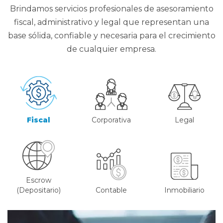
Brindamos servicios profesionales de asesoramiento
fiscal, administrativo y legal que representan una
base sólida, confiable y necesaria para el crecimiento
de cualquier empresa.
Fiscal
Corporativa
Legal
Escrow
(Depositario)
Contable
Inmobiliario