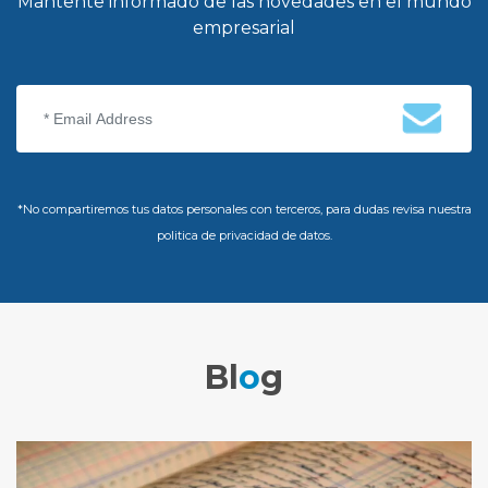
Mantente informado de las novedades en el mundo
empresarial
*No compartiremos tus datos personales con terceros, para dudas revisa nuestra
politica de privacidad de datos.
Bl
o
g