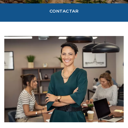
CONTACTAR