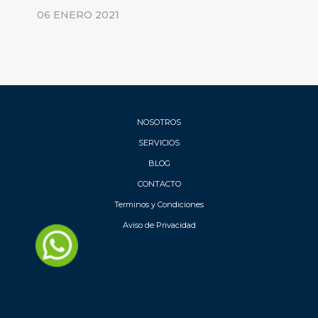
06 ENERO 2021
NOSOTROS
SERVICIOS
BLOG
CONTACTO
Terminos y Condiciones
Aviso de Privacidad