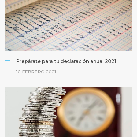
Prepárate para tu declaración anual 2021
10 FEBRERO 2021