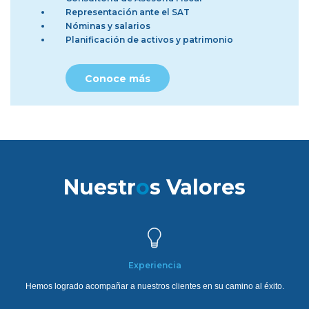
Representación ante el SAT
Nóminas y salarios
Planificación de activos y patrimonio
Conoce más
Nuestr
o
s Valores
Experiencia
Hemos logrado acompañar a nuestros clientes en su camino al éxito.