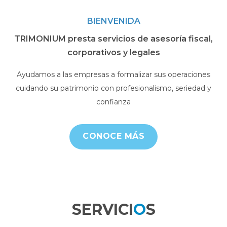
BIENVENIDA
TRIMONIUM presta servicios de asesoría fiscal,
corporativos y legales
Ayudamos a las empresas a formalizar sus operaciones
cuidando su patrimonio con profesionalismo, seriedad y
confianza
CONOCE MÁS
SERVICI
O
S